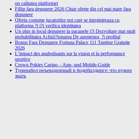
on calitatea platformei
Fillip fara depunere 2026 Chiar oferte din cel mai mare fara
depunere
Oferta costume jucatorilor noi care se inregistreaza cu
platforma ?i i?i verifica identitatea
Un plus in locul depunere la pacanele i?i Dezvoltare mai mult
probabilitatea Achizi?ionarea De asemenea, ?i profitul
Bonus Fara Depunere Fortuna Palace 111 Tambur Gratuite
2026
L’impact des anabolisants sur la vision et la performance
sportive
Crown Pokies Casino – App‑ und Mobile‑Guide
Туринабол инъекционный в бодибилдинге: что нужно
знать