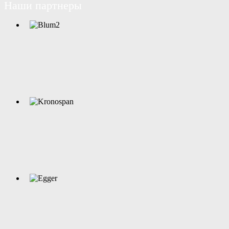
Наши партнеры