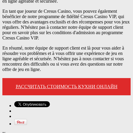
en ligne agréable et sécurisée.
En tant que joueur de Cresus Casino, vous pouvez également
bénéficier de notre programme de fidélité Cresus Casino VIP, qui
vous offre des avantages exclusifs et des récompenses pour vos jeux
réguliers. N'hésitez pas à contacter notre équipe de support client
pour en savoir plus sur les conditions d'admission au programme
Cresus Casino VIP.
En résumé, notre équipe de support client est là pour vous aider à
résoudre vos problèmes et à vous offrir une expérience de jeu en
ligne agréable et sécurisée. N'hésitez pas à nous contacter si vous
rencontrez des difficultés ou si vous avez des questions sur notre
offre de jeu en ligne.
РАССЧИТАТЬ СТОИМОСТЬ КУХНИ ОНЛАЙН