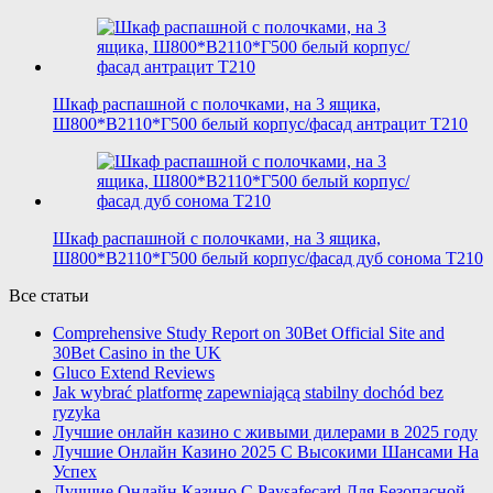
Шкаф распашной с полочками, на 3 ящика,
Ш800*В2110*Г500 белый корпус/фасад антрацит T210
Шкаф распашной с полочками, на 3 ящика,
Ш800*В2110*Г500 белый корпус/фасад дуб сонома T210
Все статьи
Comprehensive Study Report on 30Bet Official Site and
30Bet Casino in the UK
Gluco Extend Reviews
Jak wybrać platformę zapewniającą stabilny dochód bez
ryzyka
Лучшие онлайн казино с живыми дилерами в 2025 году
Лучшие Онлайн Казино 2025 С Высокими Шансами На
Успех
Лучшие Онлайн Казино С Paysafecard Для Безопасной