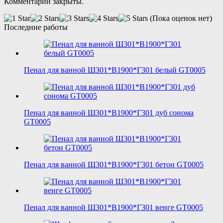
Комментарии закрыты.
(Пока оценок нет)
Последние работы
Пенал для ванной Ш301*В1900*Г301 белый GT0005
Пенал для ванной Ш301*В1900*Г301 дуб сонома
GT0005
Пенал для ванной Ш301*В1900*Г301 бетон GT0005
Пенал для ванной Ш301*В1900*Г301 венге GT0005