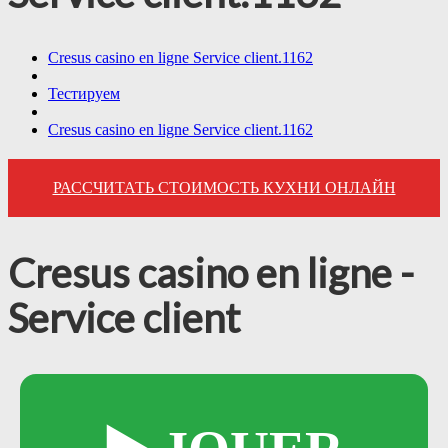
Cresus casino en ligne Service client.1162
Тестируем
Cresus casino en ligne Service client.1162
РАССЧИТАТЬ СТОИМОСТЬ КУХНИ ОНЛАЙН
Cresus casino en ligne -
Service client