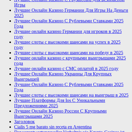
Игры
Лучшие Онлайн Казино Германии Для Игры На Деньги
2025
Лучшие Онлайн Казино С Рублевыми Ставками 2025
Года
Лучшие онлайн казино Германии для игроков в 2025
году
Лучшие слоты с высокими шансами на успех в 2025
году
Лучшие слоты с высокими шансами на победу в 2025
Лучшие онлайн казино с крупными выигрышами 2025
года
Лучшие онлайн казино с СМС оплатой в 2025 году
Лучшие Онлайн Казино Украины Для Крупных
Выигрышей
Лучшие Онлайн Казино С Рублевыми Ставками 2025
Года
Лучшие слоты с высокими шансами на выигрыш в 2025
Лучшие Платформы Для Ios С Уникальными
Предложениями 2025
Лучшие Онлайн Казино России С Крупными
Выигрышами 2025
Заголовок
Cialis 5 mg barato sin receta en Argentina