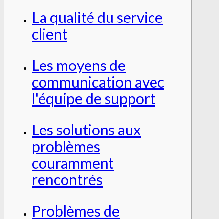
La qualité du service
client
Les moyens de
communication avec
l'équipe de support
Les solutions aux
problèmes
couramment
rencontrés
Problèmes de