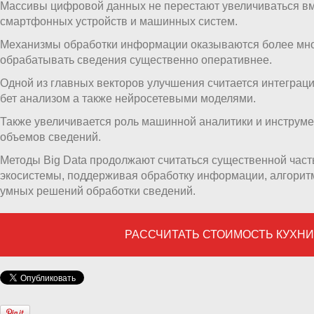
Массивы цифровой данных не перестают увеличиваться вм
смартфонных устройств и машинных систем.
Механизмы обработки информации оказываются более мно
обрабатывать сведения существенно оперативнее.
Одной из главных векторов улучшения считается интеграци
бет анализом а также нейросетевыми моделями.
Также увеличивается роль машинной аналитики и инструме
объемов сведений.
Методы Big Data продолжают считаться существенной час
экосистемы, поддерживая обработку информации, алгорит
умных решений обработки сведений.
РАССЧИТАТЬ СТОИМОСТЬ КУХН