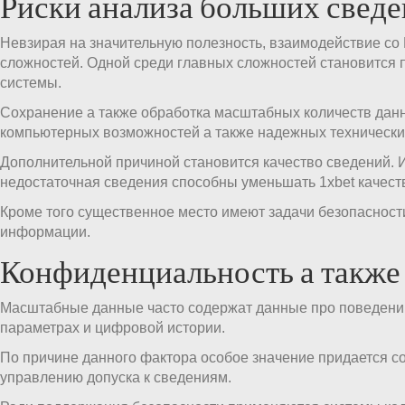
Риски анализа больших свед
Невзирая на значительную полезность, взаимодействие со 
сложностей. Одной среди главных сложностей становится 
системы.
Сохранение а также обработка масштабных количеств дан
компьютерных возможностей а также надежных технически
Дополнительной причиной становится качество сведений. И
недостаточная сведения способны уменьшать 1xbet качест
Кроме того существенное место имеют задачи безопасност
информации.
Конфиденциальность а также
Масштабные данные часто содержат данные про поведении
параметрах и цифровой истории.
По причине данного фактора особое значение придается 
управлению допуска к сведениям.