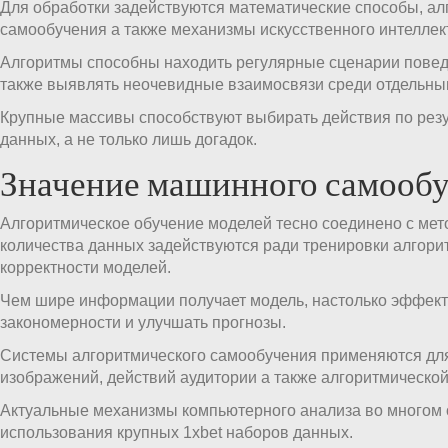
Для обработки задействуются математические способы, ал
самообучения а также механизмы искусственного интеллек
Алгоритмы способны находить регулярные сценарии повед
также выявлять неочевидные взаимосвязи среди отдельны
Крупные массивы способствуют выбирать действия по резу
данных, а не только лишь догадок.
Значение машинного самооб
Алгоритмическое обучение моделей тесно соединено с мет
количества данных задействуются ради тренировки алгори
корректности моделей.
Чем шире информации получает модель, настолько эффект
закономерности и улучшать прогнозы.
Системы алгоритмического самообучения применяются для
изображений, действий аудитории а также алгоритмической
Актуальные механизмы компьютерного анализа во многом 
использования крупных 1xbet наборов данных.