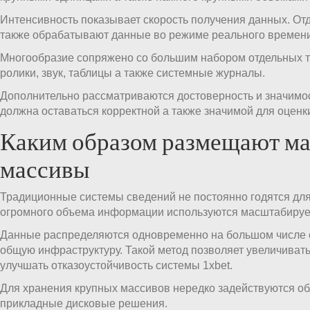
Интенсивность показывает скорость получения данных. О
также обрабатывают данные во режиме реального времени
Многообразие сопряжено со большим набором отдельных ти
ролики, звук, таблицы а также системные журналы.
Дополнительно рассматриваются достоверность и значимо
должна оставаться корректной а также значимой для оценк
Каким образом размещают м
массивы
Традиционные системы сведений не постоянно годятся для
огромного объема информации используются масштабиру
Данные распределяются одновременно на большом числе 
общую инфраструктуру. Такой метод позволяет увеличивать
улучшать отказоустойчивость системы 1xbet.
Для хранения крупных массивов нередко задействуются о
прикладные дисковые решения.