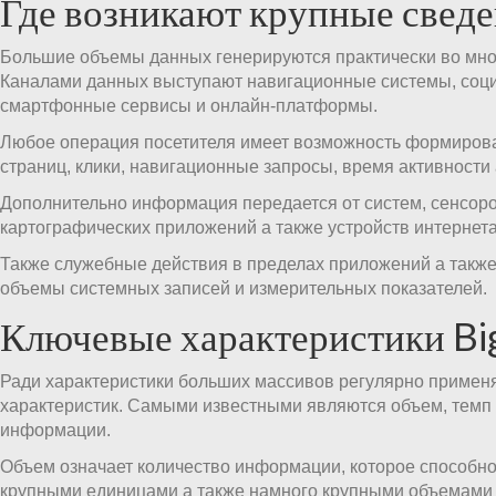
Где возникают крупные свед
Большие объемы данных генерируются практически во мно
Каналами данных выступают навигационные системы, соци
смартфонные сервисы и онлайн-платформы.
Любое операция посетителя имеет возможность формиров
страниц, клики, навигационные запросы, время активности а
Дополнительно информация передается от систем, сенсоро
картографических приложений а также устройств интернет
Также служебные действия в пределах приложений а такж
объемы системных записей и измерительных показателей.
Ключевые характеристики Bi
Ради характеристики больших массивов регулярно примен
характеристик. Самыми известными являются объем, темп 
информации.
Объем означает количество информации, которое способно
крупными единицами а также намного крупными объемами 