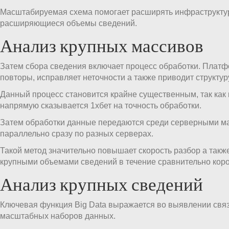
Масштабируемая схема помогает расширять инфраструктур
расширяющиеся объемы сведений.
Анализ крупных массивов
Затем сбора сведения включает процесс обработки. Платф
повторы, исправляет неточности а также приводит структур
Данный процесс становится крайне существенным, так как
напрямую сказывается 1хбет на точность обработки.
Затем обработки данные передаются среди серверными м
параллельно сразу по разных серверах.
Такой метод значительно повышает скорость разбор а такж
крупными объемами сведений в течение сравнительно коро
Анализ крупных сведений
Ключевая функция Big Data выражается во выявлении связ
масштабных наборов данных.