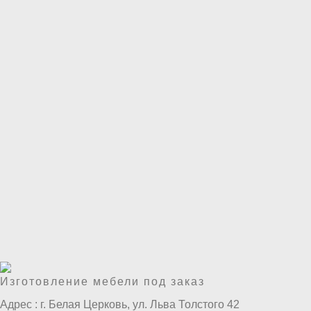
Изготовление мебели под заказ
Адрес :
г. Белая Церковь, ул. Льва Толстого 42