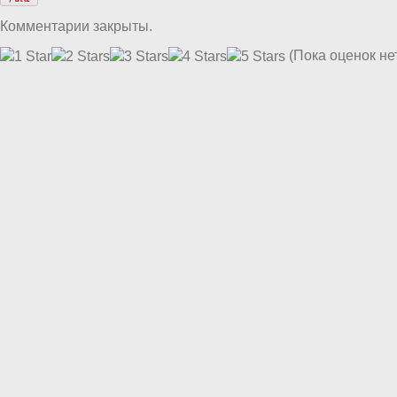
Комментарии закрыты.
(Пока оценок не