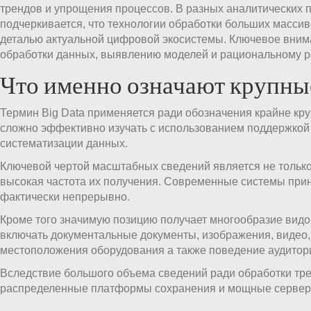
трендов и упрощения процессов. В разных аналитических 
подчеркивается, что технологии обработки больших масси
деталью актуальной цифровой экосистемы. Ключевое внима
обработки данных, выявлению моделей и рациональному р
Что именно означают крупны
Термин Big Data применяется ради обозначения крайне кр
сложно эффективно изучать с использованием поддержкой
систематизации данных.
Ключевой чертой масштабных сведений является не только
высокая частота их получения. Современные системы при
фактически непрерывно.
Кроме того значимую позицию получает многообразие видов
включать документальные документы, изображения, видео,
местоположения оборудования а также поведение аудитор
Вследствие большого объема сведений ради обработки тр
распределенные платформы сохранения и мощные сервер