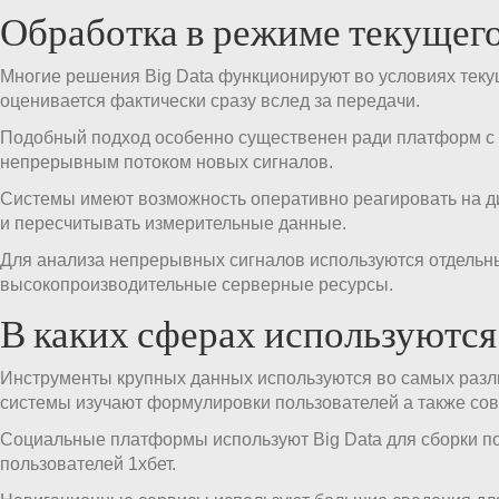
Обработка в режиме текущег
Многие решения Big Data функционируют во условиях тек
оценивается фактически сразу вслед за передачи.
Подобный подход особенно существенен ради платформ с з
непрерывным потоком новых сигналов.
Системы имеют возможность оперативно реагировать на д
и пересчитывать измерительные данные.
Для анализа непрерывных сигналов используются отдельн
высокопроизводительные серверные ресурсы.
В каких сферах используются
Инструменты крупных данных используются во самых разл
системы изучают формулировки пользователей а также со
Социальные платформы используют Big Data для сборки п
пользователей 1хбет.