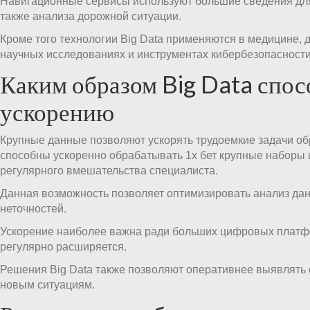
Навигационные сервисы используют большие сведения дл
также анализа дорожной ситуации.
Кроме того технологии Big Data применяются в медицине, 
научных исследованиях и инструментах кибербезопасности
Каким образом Big Data спос
ускорению
Крупные данные позволяют ускорять трудоемкие задачи об
способны ускоренно обрабатывать 1х бет крупные наборы
регулярного вмешательства специалиста.
Данная возможность позволяет оптимизировать анализ да
неточностей.
Ускорение наиболее важна ради больших цифровых платф
регулярно расширяется.
Решения Big Data также позволяют оперативнее выявлять о
новым ситуациям.