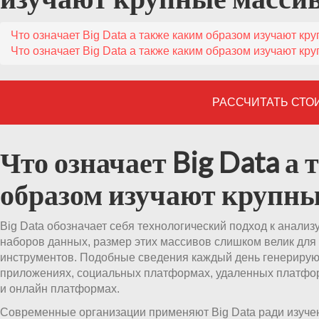
Что означает Big Data а также каким образом изучают к
Что означает Big Data а также каким образом изучают к
РАССЧИТАТЬ СТО
Что означает Big Data а
образом изучают крупн
Big Data обозначает себя технологический подход к анали
наборов данных, размер этих массивов слишком велик дл
инструментов. Подобные сведения каждый день генерируют
приложениях, социальных платформах, удаленных платфор
и онлайн платформах.
Современные организации применяют Big Data ради изучен