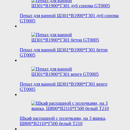
Пенал для ванной Ш301*В1900*Г301 дуб сонома
GT0005
Пенал для ванной Ш301*В1900*Г301 бетон
GT0005
Пенал для ванной Ш301*В1900*Г301 венге
GT0005
Шкаф распашной с полочками, на 3 ящика,
Ш800*В2110*Г500 белый T210