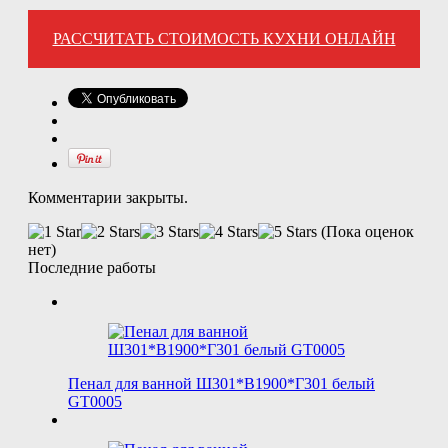
РАССЧИТАТЬ СТОИМОСТЬ КУХНИ ОНЛАЙН
Комментарии закрыты.
(Пока оценок
нет)
Последние работы
Пенал для ванной Ш301*В1900*Г301 белый
GT0005