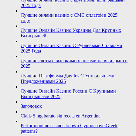
2025 года
Лучшие онлайн казино с СМС оплатой в 2025
году
Лучшие Онлайн Казино Украины Для Крупных
Выигрышей
Лучшие Онлайн Казино С Рублевыми Ставками
2025 Года
Лучшие слоты с высокими шансами на выигрыш в
2025
Лучшие Платформы Для Ios С Уникальными
Предложениями 2025
Лучшие Онлайн Казино России С Крупными
Выигрышами 2025
Заголовок
Cialis 5 mg barato sin receta en Argentina
Perform online casinos to own Cyprus have Greek
patterns?