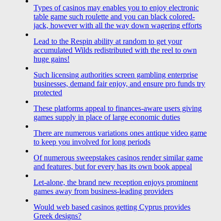
Types of casinos may enables you to enjoy electronic
table game such roulette and you can black colored-
jack, however with all the way down wagering efforts
Lead to the Respin ability at random to get your
accumulated Wilds redistributed with the reel to own
huge gains!
Such licensing authorities screen gambling enterprise
businesses, demand fair enjoy, and ensure pro funds try
protected
These platforms appeal to finances-aware users giving
games supply in place of large economic duties
There are numerous variations ones antique video game
to keep you involved for long periods
Of numerous sweepstakes casinos render similar game
and features, but for every has its own book appeal
Let-alone, the brand new reception enjoys prominent
games away from business-leading providers
Would web based casinos getting Cyprus provides
Greek designs?