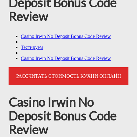
Deposit Bonus Code
Review
Casino Irwin No Deposit Bonus Code Review
Тестируем
Casino Irwin No Deposit Bonus Code Review
РАССЧИТАТЬ СТОИМОСТЬ КУХНИ ОНЛАЙН
Casino Irwin No
Deposit Bonus Code
Review