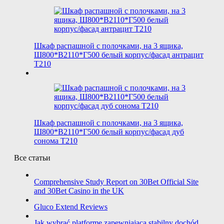
Шкаф распашной с полочками, на 3 ящика,
Ш800*В2110*Г500 белый корпус/фасад антрацит
T210
Шкаф распашной с полочками, на 3 ящика,
Ш800*В2110*Г500 белый корпус/фасад дуб
сонома T210
Все статьи
Comprehensive Study Report on 30Bet Official Site
and 30Bet Casino in the UK
Gluco Extend Reviews
Jak wybrać platformę zapewniającą stabilny dochód