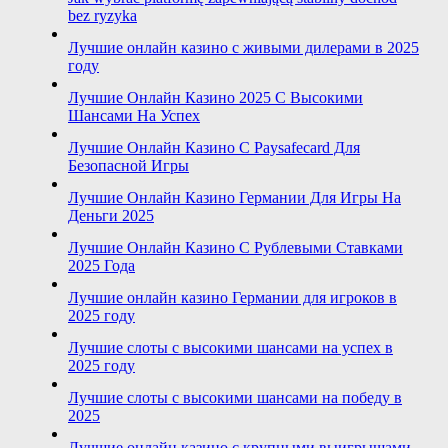
bez ryzyka
Лучшие онлайн казино с живыми дилерами в 2025
году
Лучшие Онлайн Казино 2025 С Высокими
Шансами На Успех
Лучшие Онлайн Казино С Paysafecard Для
Безопасной Игры
Лучшие Онлайн Казино Германии Для Игры На
Деньги 2025
Лучшие Онлайн Казино С Рублевыми Ставками
2025 Года
Лучшие онлайн казино Германии для игроков в
2025 году
Лучшие слоты с высокими шансами на успех в
2025 году
Лучшие слоты с высокими шансами на победу в
2025
Лучшие онлайн казино с крупными выигрышами