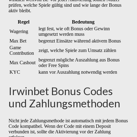
prüfen, welche Spiele gültig sind und wie lange der Bonus
aktiv bleibt.
Regel
Bedeutung
legt fest, wie oft Bonus oder Gewinn
Wagering
umgesetzt werden muss
Max Bet
begrenzt Einsätze während aktivem Bonus
Game
zeigt, welche Spiele zum Umsatz zählen
Contribution
begrenzt mögliche Auszahlung aus Bonus
Max Cashout
oder Free Spins
KYC
kann vor Auszahlung notwendig werden
Irwinbet Bonus Codes
und Zahlungsmethoden
Nicht jede Zahlungsmethode ist automatisch mit jedem Bonus
Code kompatibel. Wenn der Code mit einem Deposit
verbunden ist, sollte die Aktivierung vor der Zahlung