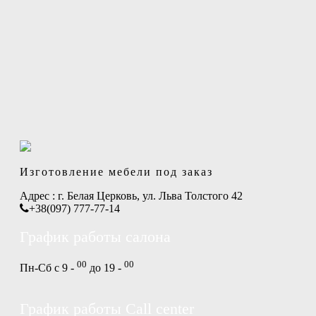
Изготовление мебели под заказ
Адрес :
г. Белая Церковь, ул. Льва Толстого 42
+38(097) 777-77-14
График работы салона
00
00
Пн-Сб с 9 -
до 19 -
График работы Call center