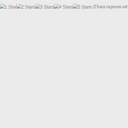
(Пока оценок не