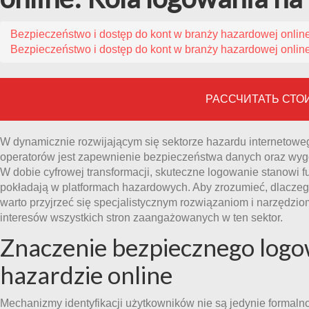
Bezpieczeństwo i dostęp do kont w branży hazardowej online
Bezpieczeństwo i dostęp do kont w branży hazardowej online
РАССЧИТАТЬ СТО
W dynamicznie rozwijającym się sektorze hazardu internetoweg
operatorów jest zapewnienie bezpieczeństwa danych oraz wyg
W dobie cyfrowej transformacji, skuteczne logowanie stanowi f
pokładają w platformach hazardowych. Aby zrozumieć, dlaczego 
warto przyjrzeć się specjalistycznym rozwiązaniom i narzędzio
interesów wszystkich stron zaangażowanych w ten sektor.
Znaczenie bezpiecznego log
hazardzie online
Mechanizmy identyfikacji użytkowników nie są jedynie formalno