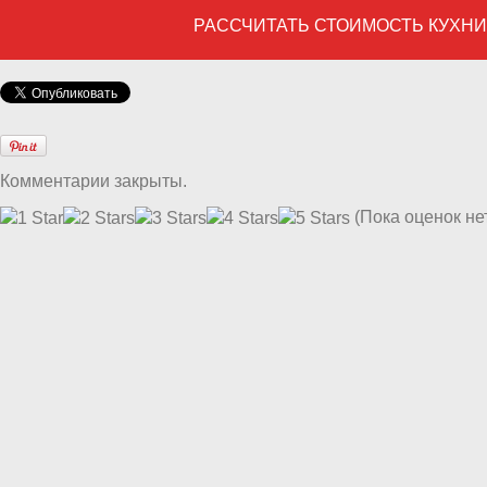
РАССЧИТАТЬ СТОИМОСТЬ КУХН
Комментарии закрыты.
(Пока оценок не