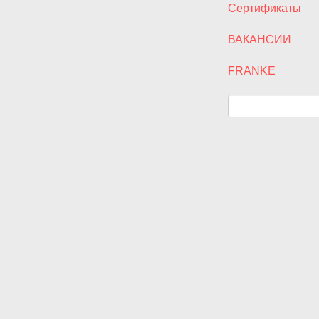
Сертификаты
ВАКАНСИИ
FRANKE