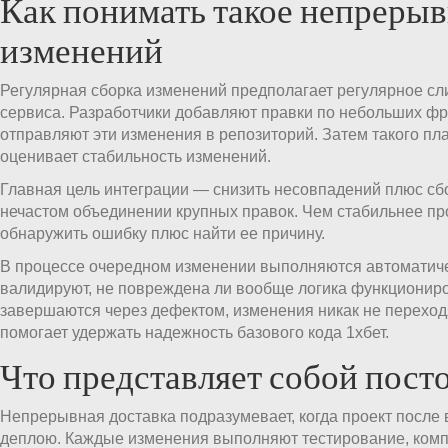
Как понимать такое непрерыв
изменений
Регулярная сборка изменений предполагает регулярное сл
сервиса. Разработчики добавляют правки по небольших ф
отправляют эти изменения в репозиторий. Затем такого п
оценивает стабильность изменений.
Главная цель интеграции — снизить несовпадений плюс сб
нечастом объединении крупных правок. Чем стабильнее пр
обнаружить ошибку плюс найти ее причину.
В процессе очередном изменении выполняются автоматиче
валидируют, не повреждена ли вообще логика функциониро
завершаются через дефектом, изменения никак не переход
помогает удержать надежность базового кода 1хбет.
Что представляет собой пост
Непрерывная доставка подразумевает, когда проект после 
деплою. Каждые изменения выполняют тестирование, ком