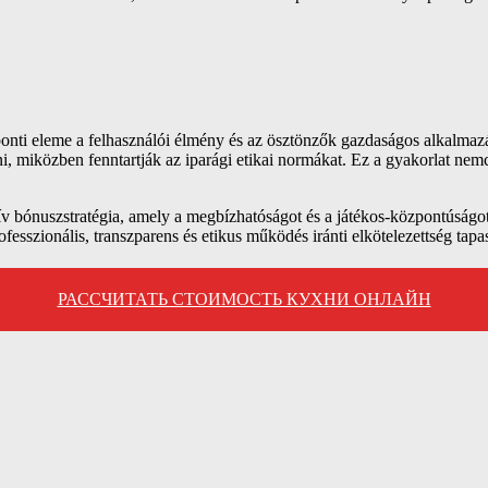
onti eleme a felhasználói élmény és az ösztönzők gazdaságos alkalmazás
ni, miközben fenntartják az iparági etikai normákat. Ez a gyakorlat nem
v bónuszstratégia, amely a megbízhatóságot és a játékos-központúságot
fesszionális, transzparens és etikus működés iránti elkötelezettség tapa
РАССЧИТАТЬ СТОИМОСТЬ КУХНИ ОНЛАЙН