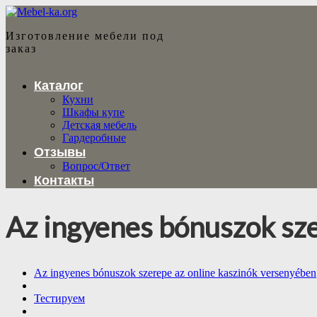
Изготовление мебели под
заказ
Каталог
Кухни
Шкафы купе
Детская мебель
Гардеробные
Отзывы
Вопрос/Ответ
Контакты
Az ingyenes bónuszok sze
Az ingyenes bónuszok szerepe az online kaszinók versenyében
Тестируем