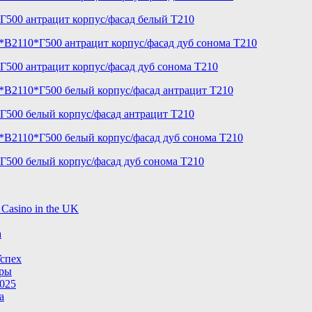
Г500 антрацит корпус/фасад белый T210
500 антрацит корпус/фасад дуб сонома T210
Г500 белый корпус/фасад антрацит T210
Г500 белый корпус/фасад дуб сонома T210
 Casino in the UK
a
спех
гры
025
а