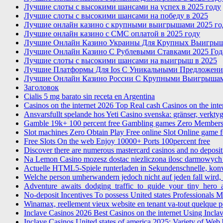
Лучшие слоты с высокими шансами на успех в 2025 году
Лучшие слоты с высокими шансами на победу в 2025
Лучшие онлайн казино с крупными выигрышами 2025 го
Лучшие онлайн казино с СМС оплатой в 2025 году
Лучшие Онлайн Казино Украины Для Крупных Выигры
Лучшие Онлайн Казино С Рублевыми Ставками 2025 Год
Лучшие слоты с высокими шансами на выигрыш в 2025
Лучшие Платформы Для Ios С Уникальными Предложени
Лучшие Онлайн Казино России С Крупными Выигрышам
Заголовок
Cialis 5 mg barato sin receta en Argentina
Casinos on the internet 2026 Top Real cash Casinos on the inte
Ansvarsfullt spelande hos Yeti Casino svenska: gränser, verktyg
Gamble 19k+ 100 percent free Gambling games Zero Member
Slot machines Zero Obtain Play Free online Slot Online game f
Free Slots On the web Enjoy 10000+ Ports 100percent free
Discover there are numerous mastercard casinos and no deposit 
Na Lemon Casino mozesz dostac niezliczona ilosc darmowych
Actuelle HTML5-Spiele runterladen in Sekundenschnelle, konve
Welche person umherwandern jedoch nicht auf jeden fall wird,
Adventure_awaits_dodging_traffic_to_guide_your_tiny_hero_a
No-deposit Incentives To possess United states Professionals M
Winamax, reellement vieux website en tenant va-tout quelque 
Inclave Casinos 2026 Best Casinos on the internet Using Incla
Inclave Casinos United states of america 2025: Variety of Web