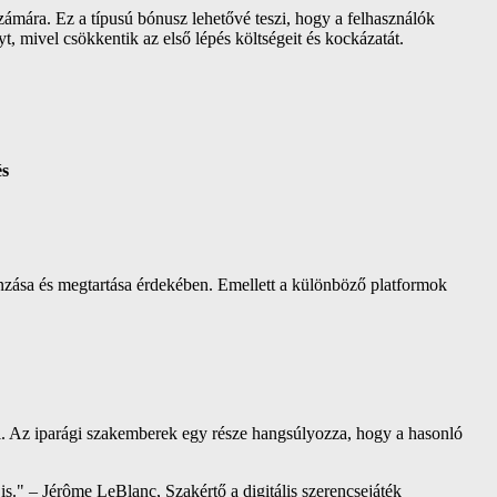
ámára. Ez a típusú bónusz lehetővé teszi, hogy a felhasználók
t, mivel csökkentik az első lépés költségeit és kockázatát.
és
nzása és megtartása érdekében. Emellett a különböző platformok
lni. Az iparági szakemberek egy része hangsúlyozza, hogy a hasonló
s." – Jérôme LeBlanc, Szakértő a digitális szerencsejáték