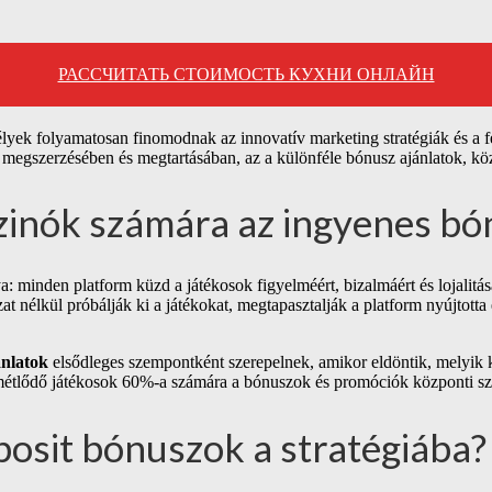
РАССЧИТАТЬ СТОИМОСТЬ КУХНИ ОНЛАЙН
élyek folyamatosan finomodnak az innovatív marketing stratégiák és a f
 megszerzésében és megtartásában, az a különféle bónusz ajánlatok, kö
szinók számára az ingyenes b
ya: minden platform küzd a játékosok figyelméért, bizalmáért és lojal
t nélkül próbálják ki a játékokat, megtapasztalják a platform nyújtotta
nlatok
elsődleges szempontként szerepelnek, amikor eldöntik, melyik ka
étlődő játékosok 60%-a számára a bónuszok és promóciók központi szere
posit bónuszok a stratégiába?