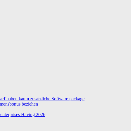
darf haben kaum zusatzliche Software package
ommensbonus beziehen
g enterprises Having 2026