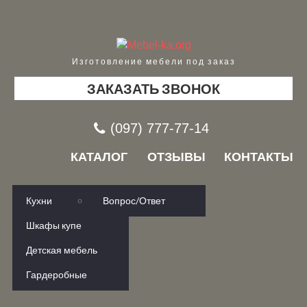
Изготовление мебели под заказ
ЗАКАЗАТЬ ЗВОНОК
(097) 777-77-14
КАТАЛОГ
ОТЗЫВЫ
КОНТАКТЫ
Кухни
Вопрос/Ответ
Шкафы купе
Детская мебель
Гардеробные