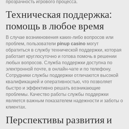
прозрачность игрового процесса.
Техническая поддержка:
помощь в любое время
В случае возникновения каких-либо вопросов или
проблем, пользователи
pinup casino
могут
обратиться в службу технической поддержки, которая
работает круглосуточно и готова помочь в решении
любых вопросов. Служба поддержки доступна по
электронной почте, в онлайн-чате и по телефону.
Сотрудники службы поддержки отличаются высокой
квалификацией и оперативностью, что позволяет
быстро и эффективно решать возникающие
проблемы. Качество работы службы поддержки
является важным показателем надежности и заботы о
клиентах.
Перспективы развития и