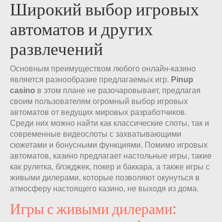
Широкий выбор игровых
автоматов и других
развлечений
Основным преимуществом любого онлайн-казино
является разнообразие предлагаемых игр.
Pinup
casino
в этом плане не разочаровывает, предлагая
своим пользователям огромный выбор игровых
автоматов от ведущих мировых разработчиков.
Среди них можно найти как классические слоты, так и
современные видеослоты с захватывающими
сюжетами и бонусными функциями. Помимо игровых
автоматов, казино предлагает настольные игры, такие
как рулетка, блэкджек, покер и баккара, а также игры с
живыми дилерами, которые позволяют окунуться в
атмосферу настоящего казино, не выходя из дома.
Игры с живыми дилерами: