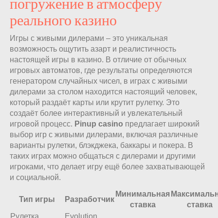
погружение в атмосферу
реального казино
Игры с живыми дилерами – это уникальная
возможность ощутить азарт и реалистичность
настоящей игры в казино. В отличие от обычных
игровых автоматов, где результаты определяются
генератором случайных чисел, в играх с живыми
дилерами за столом находится настоящий человек,
который раздаёт карты или крутит рулетку. Это
создаёт более интерактивный и увлекательный
игровой процесс.
Pinup casino
предлагает широкий
выбор игр с живыми дилерами, включая различные
варианты рулетки, блэкджека, баккары и покера. В
таких играх можно общаться с дилерами и другими
игроками, что делает игру ещё более захватывающей
и социальной.
Минимальная
Максималь
Тип игры
Разработчик
ставка
ставка
Рулетка
Evolution