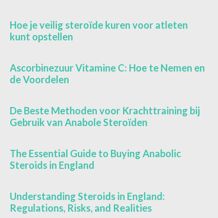
Hoe je veilig steroïde kuren voor atleten
kunt opstellen
Ascorbinezuur Vitamine C: Hoe te Nemen en
de Voordelen
De Beste Methoden voor Krachttraining bij
Gebruik van Anabole Steroïden
The Essential Guide to Buying Anabolic
Steroids in England
Understanding Steroids in England:
Regulations, Risks, and Realities