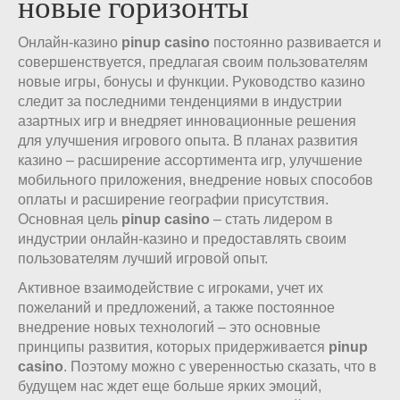
новые горизонты
Онлайн-казино
pinup casino
постоянно развивается и
совершенствуется, предлагая своим пользователям
новые игры, бонусы и функции. Руководство казино
следит за последними тенденциями в индустрии
азартных игр и внедряет инновационные решения
для улучшения игрового опыта. В планах развития
казино – расширение ассортимента игр, улучшение
мобильного приложения, внедрение новых способов
оплаты и расширение географии присутствия.
Основная цель
pinup casino
– стать лидером в
индустрии онлайн-казино и предоставлять своим
пользователям лучший игровой опыт.
Активное взаимодействие с игроками, учет их
пожеланий и предложений, а также постоянное
внедрение новых технологий – это основные
принципы развития, которых придерживается
pinup
casino
. Поэтому можно с уверенностью сказать, что в
будущем нас ждет еще больше ярких эмоций,