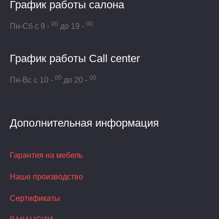
График работы салона
00
00
Пн-Сб с 9 -
до 19 -
График работы Call center
00
00
Пн-Вс с 10 -
до 20 -
Дополнительная информация
Гарантия на мебель
Наше производство
Сертификаты