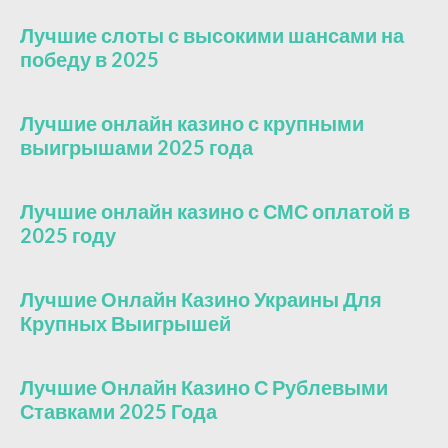
Лучшие слоты с высокими шансами на
победу в 2025
Лучшие онлайн казино с крупными
выигрышами 2025 года
Лучшие онлайн казино с СМС оплатой в
2025 году
Лучшие Онлайн Казино Украины Для
Крупных Выигрышей
Лучшие Онлайн Казино С Рублевыми
Ставками 2025 Года