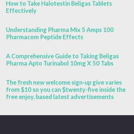
How to Take Halotestin Beligas Tablets
Effectively
Understanding Pharma Mix 5 Amps 100
Pharmacom Peptide Effects
A Comprehensive Guide to Taking Beligas
Pharma Apto Turinabol 10mg X 50 Tabs
The fresh new welcome sign-up give varies
from $10 so you can $twenty-five inside the
free enjoy, based latest advertisements