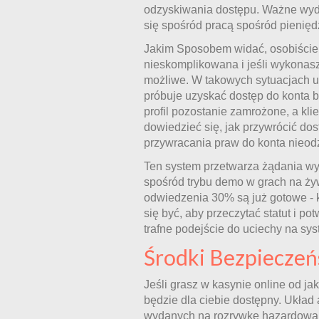
odzyskiwania dostępu. Ważne wyd
się spośród pracą spośród pienięd
Jakim Sposobem widać, osobiście 
nieskomplikowana i jeśli wykonasz
możliwe. W takowych sytuacjach u
próbuje uzyskać dostęp do konta 
profil pozostanie zamrożone, a kl
dowiedzieć się, jak przywrócić d
przywracania praw do konta nieo
Ten system przetwarza żądania wyp
spośród trybu demo w grach na ży
odwiedzenia 30% są już gotowe - k
się być, aby przeczytać statut i p
trafne podejście do uciechy na sy
Środki Bezpiecze
Jeśli grasz w kasynie online od 
będzie dla ciebie dostępny. Układ
wydanych na rozrywkę hazardową.