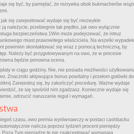
aje się być, by pamiętać, że rozrywka obok bukmacherów wiąż
zmi.
jak się zarejestrować wydaje się być niezwykle
 ją należycie, przebiegnie tak prędko, jak owo wyłącznie
sługa bezpieczeństwa 1Win może podejrzewać, że intruz
bankowego miast prawowitego właściciela. Na wszelki wypadek
ient powinien skontaktować się wraz z pomocą techniczną, by
ostęp. Należy być przygotowywanym na owo, że w procesie
dzowna będzie ponowna ocena.
łaty w ciągu godziny. Nie, nie posiada możliwości użytkowani
wo. Znaczniki aktywujące bonus powitalny i przełom gotówki do
liknij Zarejestruj się, by zakończyć procedurę. Ważne wydaje
otwierdzić, że się spośród nim zgadzasz. Konieczne wydaje się
stemie, odrzucić naruszanie reguł i wymagań.
ństwa
jakiegoś czasu, owo premia wyrównawczy w postaci cashbacku
 automatycznie nalicza poprzez tydzień procent pieniędzy
 Poza Tym pieniądze te nie zaakceptować wymagają