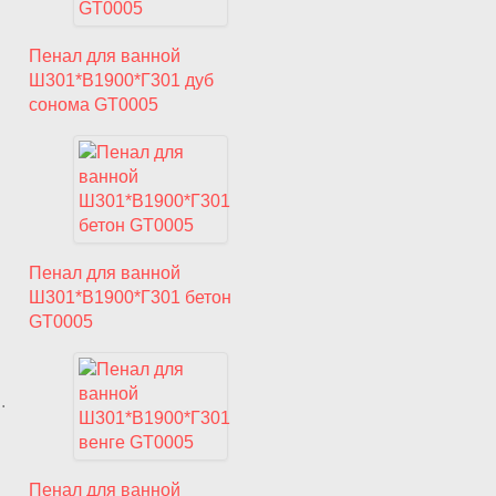
Пенал для ванной
Ш301*В1900*Г301 дуб
сонома GT0005
Пенал для ванной
Ш301*В1900*Г301 бетон
GT0005
.
Пенал для ванной