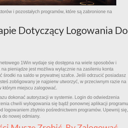
orów i pozostałych programów, które są zabronione na
tapie Dotyczący Logowania Do
ernetowego 1Win wydaje się dostępna na wiele sposobów i
 na pieniądze jest możliwa wyłącznie na zasileniu konta
środki na saldo w prywatnej szafce. Jeśli odrzucić posiadasz
steś zobligowany je najpierw utworzyć, w przeciwnym razie na
 w którym miejscu zalogować.
razu dokonać autoryzacji w systemie. Login do odwiedzenia
enia chwili wylogowania się bądź ponownej aplikacji programu
ód logowaniem zbytnio pośrednictwem programów. Upewnij się,
a do nowej odmiany.
ości Muszę Zrobić, By Zalogować