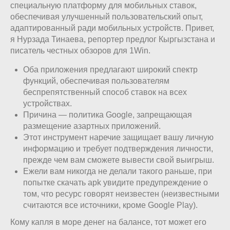
специальную платформу для мобильных ставок,
обеспечивая улучшенный пользовательский опыт,
адаптированный ради мобильных устройств. Привет,
я Нурзада Тинаева, репортер предлог Кыргызстана и
писатель честных обзоров для 1Win.
Оба приложения предлагают широкий спектр
функций, обеспечивая пользователям
беспрепятственный способ ставок на всех
устройствах.
Причина — политика Google, запрещающая
размещение азартных приложений.
Этот инструмент наречие защищает вашу личную
информацию и требует подтверждения личности,
прежде чем вам сможете вывести свой выигрыш.
Ежели вам никогда не делали такого раньше, при
попытке скачать apk увидите предупреждение о
том, что ресурс говорят неизвестен (неизвестными
считаются все источники, кроме Google Play).
Кому капля в море денег на балансе, тот может его