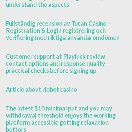
understand the aspects
Fullständig recension av Tucan Casino –
Registration & Login registrering och
verifiering med riktiga användaromdömen
Customer support at Playluck review:
contact options and response quality —
practical checks before signing up
Article about riobet casino
The latest $10 minimal put and you may
withdrawal threshold enjoys the working
platform accessible getting relaxation
bettors