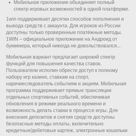
Мобильное приложение объединяет полный
спектр игровых возможностей в одной платформе.
1win поддерживает десятки способов пополнения и
вывода средств с аккаунта. Для игроков из России
доступны только проверенные платёжные методы.
1WIN – официальное приложение на Андроид от
букмекера, который никогда не довольствовался...
Мобильная вариант предлагает широкий спектр
функций для повышения качества ставок.
Пользователи исполин обрести доступ к полному
набору игр казино, ставкам на спорт,
наречиеследователь событиям и акциям. Мобильная
программа поддерживает прямые трансляции
отдельных спортивных событий, обеспечивая
обновления в режиме реального времени и
возможность делать ставки в процессе игры. Для
внесения депозитов и снятия средств доступны
безопасные методы оплаты, включительно
кредитные/дебетовые картеж, электронные кошельки