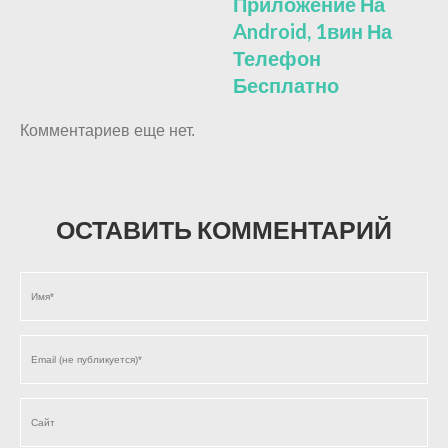
Приложение На
Android, 1вин На
Телефон
Бесплатно
Комментариев еще нет.
ОСТАВИТЬ КОММЕНТАРИЙ