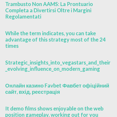
Trambusto Non AAMS: La Prontuario
Completa a Divertirsi Oltre i Margini
Regolamentati
While the term indicates, you can take
advantage of this strategy most of the 24
times
Strategic_insights_into_vegastars_and_their
_evolving_influence_on_modern_gaming
Онлайн казино Favbet Фавбет офіційний
сайт, вхід, реєстрація
It demo films shows enjoyable on the web
position gameplay, working out for you