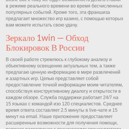
в режиме реального времени во время бесчисленных
популярных событий. Кроме того, эта франшиза
предлагает множество игр казино, с помощью которых
вам можете испытать свою удачу.
Зеркало 1win — Обход
Блокировок В России
В своей работе стремлюсь к глубокому анализу и
объективному освещению актуальных тем, а также
предлагаю ценную информацию в мире развлечений
и азартных игр. Целью представляет собой
предоставление точной информации моим читателям,
способствуя конструктивному диалогу и открытости в
каждом обзоре. Служба поддержки работает 24/7 на
15 языках с командой изо 120 специалистов. Среднее
время ответа составляет 2.5 минуты в live-чате и 15
минут на email. Наше приложение предоставляет
расширенные возможности для получения помощи,