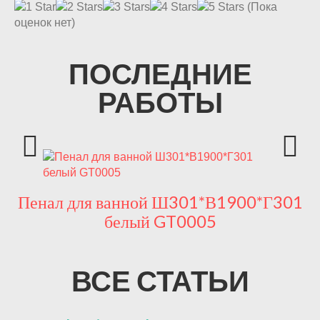
(Пока
оценок нет)
ПОСЛЕДНИЕ
РАБОТЫ
301
Пенал для ванной Ш301*В1900*Г301
дуб сонома GT0005
ВСЕ СТАТЬИ