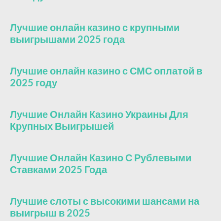
Лучшие онлайн казино с крупными
выигрышами 2025 года
Лучшие онлайн казино с СМС оплатой в
2025 году
Лучшие Онлайн Казино Украины Для
Крупных Выигрышей
Лучшие Онлайн Казино С Рублевыми
Ставками 2025 Года
Лучшие слоты с высокими шансами на
выигрыш в 2025