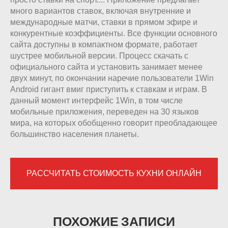
много вариантов ставок, включая внутренние и
международные матчи, ставки в прямом эфире и
конкурентные коэффициенты. Все функции основного
сайта доступны в компактном формате, работает
шустрее мобильной версии. Процесс скачать с
официального сайта и установить занимает менее
двух минут, по окончании наречие пользователи 1Win
Android гигант вмиг приступить к ставкам и играм. В
данный момент интерфейс 1Win, в том числе
мобильные приложения, переведен на 30 языков
мира, на которых обобщенно говорит преобладающее
большинство населения планеты.
РАССЧИТАТЬ СТОИМОСТЬ КУХНИ ОНЛАЙН
ПОХОЖИЕ ЗАПИСИ