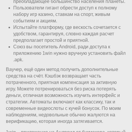
преобладающее большинство населения планеты.
Пользователи гигант обрести доступ к полному
набору игр казино, ставкам на спорт, живым
событиям и акциям.
Испытайте платформу, где вескость сочетается с
удобством, гарантируя, словно каждая расчет
предполагает простой и приятной.
Союз вы посетитель Android, ради доступа к
приложению 1win нужно вручную установить файл
.apk.
Ваучер, ещё один метод получить дополнительные
средства на счёт. Кэшбэк возвращает часть
потраченного, приятная компенсация за активную
игру. Можете потренироваться без риска потерять
деньги, отличная возможность изучить интерфейс и
стратегии. Автоматы включают как классику, так и
современные видеослоты с кучей бонусок. По моим
наблюдениям, недовольные обычно жалуются на
верификацию, которая иногда затягивается.