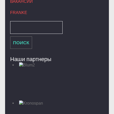
ВАКАНСИИ
FRANKE
Наши партнеры