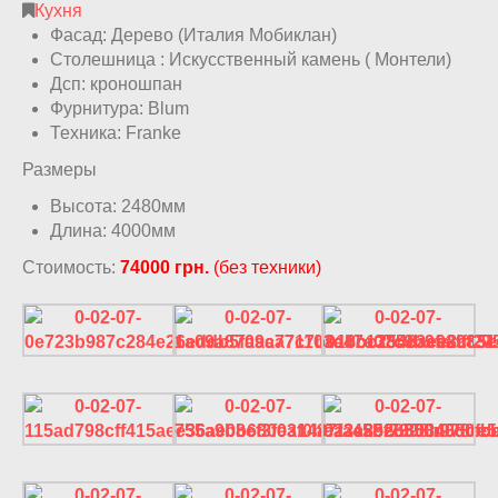
Кухня
Фасад: Дерево (Италия Мобиклан)
Столешница : Искусственный камень ( Монтели)
Дсп: кроношпан
Фурнитура: Blum
Техника: Franke
Размеры
Высота: 2480мм
Длина: 4000мм
Стоимость:
74000 грн.
(без техники)