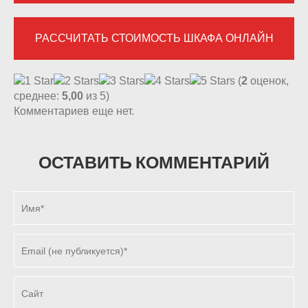
РАССЧИТАТЬ СТОИМОСТЬ ШКАФА ОНЛАЙН
(
2
оценок,
среднее:
5,00
из 5)
Комментариев еще нет.
ОСТАВИТЬ КОММЕНТАРИЙ