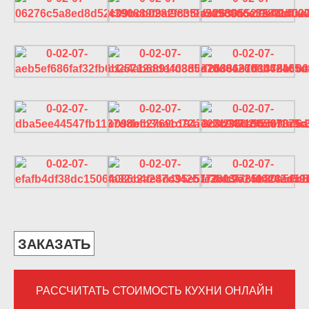
ЗАКАЗАТЬ
РАССЧИТАТЬ СТОИМОСТЬ КУХНИ ОНЛАЙН