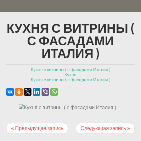
КУХНЯ С ВИТРИНЫ (
С ФАСАДАМИ
ИТАЛИЯ )
Кухня с витрины ( с фасадами Италия )
Кухня
Кухня с витрины ( с фасадами Италия )
« Предыдущая запись
Следующая запись »