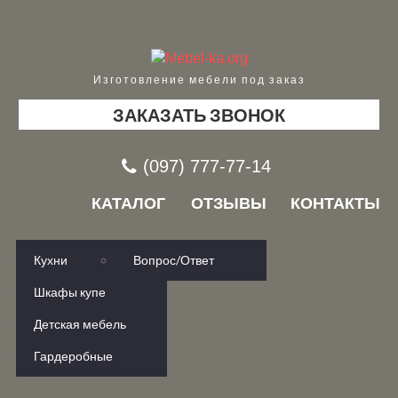
Изготовление мебели под заказ
ЗАКАЗАТЬ ЗВОНОК
(097) 777-77-14
КАТАЛОГ
ОТЗЫВЫ
КОНТАКТЫ
Кухни
Вопрос/Ответ
Шкафы купе
Детская мебель
Гардеробные