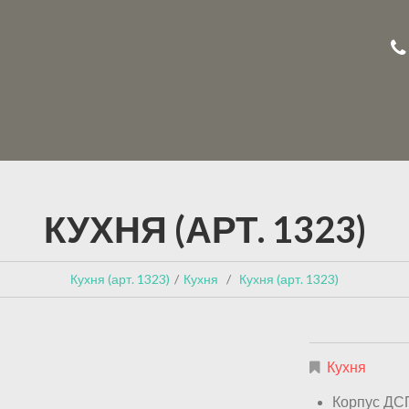
КУХНЯ (АРТ. 1323)
Кухня (арт. 1323)
Кухня
Кухня (арт. 1323)
Кухня
Корпус ДС