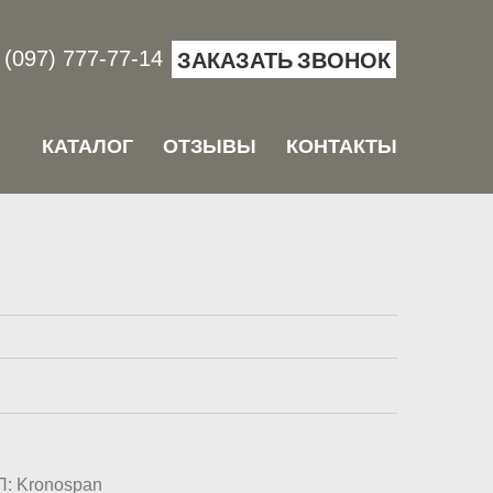
(097) 777-77-14
ЗАКАЗАТЬ ЗВОНОК
КАТАЛОГ
ОТЗЫВЫ
КОНТАКТЫ
П: Kronospan