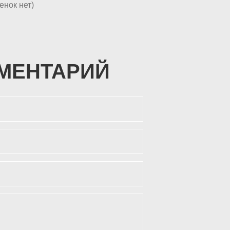
енок нет)
МЕНТАРИЙ