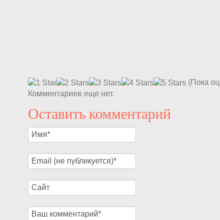
(Пока оц
Комментариев еще нет.
Оставить комментарий