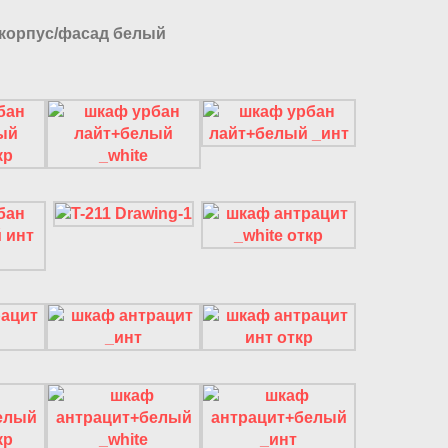
 корпус/фасад белый