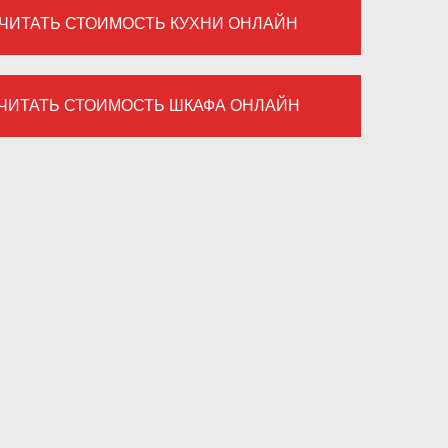
ЧИТАТЬ СТОИМОСТЬ КУХНИ ОНЛАЙН
ЧИТАТЬ СТОИМОСТЬ ШКАФА ОНЛАЙН