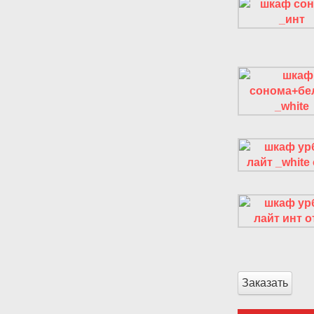
Заказать