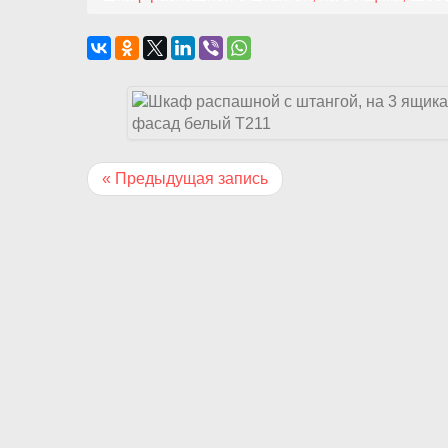
« Предыдущая запись