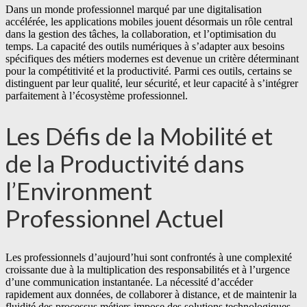
Dans un monde professionnel marqué par une digitalisation
accélérée, les applications mobiles jouent désormais un rôle central
dans la gestion des tâches, la collaboration, et l’optimisation du
temps. La capacité des outils numériques à s’adapter aux besoins
spécifiques des métiers modernes est devenue un critère déterminant
pour la compétitivité et la productivité. Parmi ces outils, certains se
distinguent par leur qualité, leur sécurité, et leur capacité à s’intégrer
parfaitement à l’écosystème professionnel.
Les Défis de la Mobilité et
de la Productivité dans
l’Environment
Professionnel Actuel
Les professionnels d’aujourd’hui sont confrontés à une complexité
croissante due à la multiplication des responsabilités et à l’urgence
d’une communication instantanée. La nécessité d’accéder
rapidement aux données, de collaborer à distance, et de maintenir la
fluidité des processus métiers impose des solutions technologiques