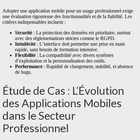
Adopter une application mobile pour un usage professionnel exige
une évaluation rigoureuse des fonctionnalités et de la fiabilité. Les
critères indispensables incluent :
Sécurité
: La protection des données est prioritaire, surtout
avec des réglementations strictes comme le RGPD.
Intuitivité
: L’interface doit permettre une prise en main
rapide, sans besoin de formation intensive.
Flexibilité
: La compatibilité avec divers systèmes
d’exploitation et la personnalisation des outils.
Performance
: Rapidité de chargement, stabilité, et absence
de bugs.
Étude de Cas : L’Évolution
des Applications Mobiles
dans le Secteur
Professionnel