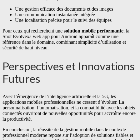
Une gestion efficace des documents et des images
Une communication instantanée intégrée
Une localisation précise pour le suivi des équipes
Pour ceux qui recherchent une
solution mobile performante
, la
Shot Evolvexa web app pour Android apparaît comme une
référence dans le domaine, combinant simplicité d’utilisation et
sécurité de haut niveau.
Perspectives et Innovations
Futures
Avec l’émergence de l’intelligence artificielle et la 5G, les
applications mobiles professionnelles ne cessent d’évoluer. La
personnalisation, l’automatisation, et la compatibilité avec les objets
connectés ouvriront de nouvelles opportunités pour accroître encore
la productivité.
En conclusion, la réussite de la gestion mobile dans le contexte
professionnel moderne repose sur l’adoption de solutions fiables et