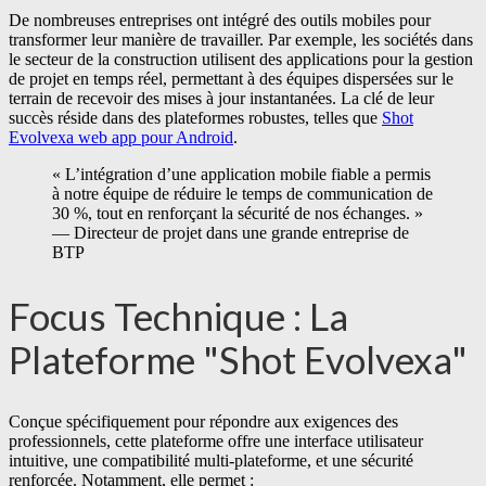
De nombreuses entreprises ont intégré des outils mobiles pour
transformer leur manière de travailler. Par exemple, les sociétés dans
le secteur de la construction utilisent des applications pour la gestion
de projet en temps réel, permettant à des équipes dispersées sur le
terrain de recevoir des mises à jour instantanées. La clé de leur
succès réside dans des plateformes robustes, telles que
Shot
Evolvexa web app pour Android
.
« L’intégration d’une application mobile fiable a permis
à notre équipe de réduire le temps de communication de
30 %, tout en renforçant la sécurité de nos échanges. »
— Directeur de projet dans une grande entreprise de
BTP
Focus Technique : La
Plateforme "Shot Evolvexa"
Conçue spécifiquement pour répondre aux exigences des
professionnels, cette plateforme offre une interface utilisateur
intuitive, une compatibilité multi-plateforme, et une sécurité
renforcée. Notamment, elle permet :