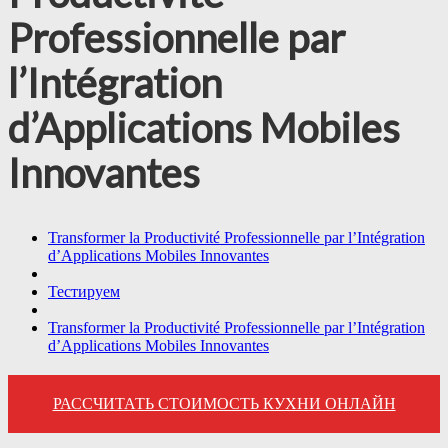
Professionnelle par
l’Intégration
d’Applications Mobiles
Innovantes
Transformer la Productivité Professionnelle par l’Intégration
d’Applications Mobiles Innovantes
Тестируем
Transformer la Productivité Professionnelle par l’Intégration
d’Applications Mobiles Innovantes
РАССЧИТАТЬ СТОИМОСТЬ КУХНИ ОНЛАЙН