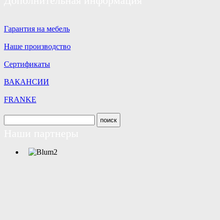
Дополнительная информация
Гарантия на мебель
Наше производство
Сертификаты
ВАКАНСИИ
FRANKE
Наши партнеры