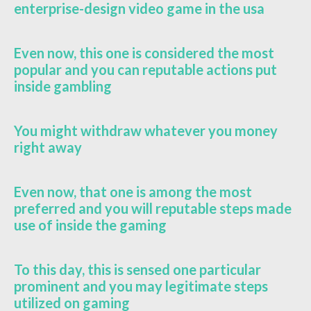
enterprise-design video game in the usa
Even now, this one is considered the most
popular and you can reputable actions put
inside gambling
You might withdraw whatever you money
right away
Even now, that one is among the most
preferred and you will reputable steps made
use of inside the gaming
To this day, this is sensed one particular
prominent and you may legitimate steps
utilized on gaming