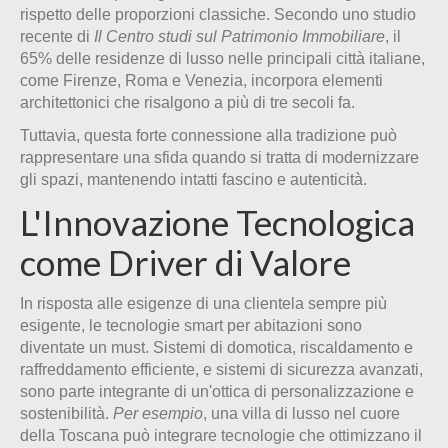
rispetto delle proporzioni classiche. Secondo uno studio
recente di
Il Centro studi sul Patrimonio Immobiliare
, il
65% delle residenze di lusso nelle principali città italiane,
come Firenze, Roma e Venezia, incorpora elementi
architettonici che risalgono a più di tre secoli fa.
Tuttavia, questa forte connessione alla tradizione può
rappresentare una sfida quando si tratta di modernizzare
gli spazi, mantenendo intatti fascino e autenticità.
L'Innovazione Tecnologica
come Driver di Valore
In risposta alle esigenze di una clientela sempre più
esigente, le tecnologie smart per abitazioni sono
diventate un must. Sistemi di domotica, riscaldamento e
raffreddamento efficiente, e sistemi di sicurezza avanzati,
sono parte integrante di un'ottica di personalizzazione e
sostenibilità.
Per esempio
, una villa di lusso nel cuore
della Toscana può integrare tecnologie che ottimizzano il