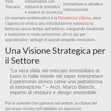
Villa
conservativo con
immobiliare e attrattiva
Toscana
impianti di domotica
internazionale
e sistemi di sicurezza
Un esempio emblematico è la
Residenza Vittoria
, dove
l’approccio olistico alla ristrutturazione valorizza la
bellezza senza tempo dell’edificio, integrando modernità
e tradizione in modo armonioso. clicca qui per
approfondire i dettagli di questo progetto innovativo.
Una Visione Strategica per
il Settore
"La vera sfida nel mercato immobiliare di
lusso in Italia risiede nel saper interpretare
il patrimonio storico come una piattaforma
di innovazione." – Arch. Marco Bianchi,
esperto di restauro e design sostenibile.
Per le aziende che operano nel settore, la chiave del
successo risiede nell’adottare un approccio