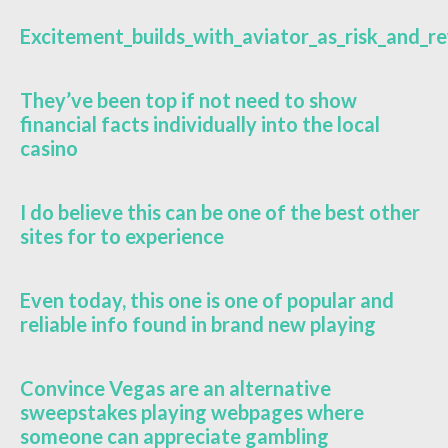
Excitement_builds_with_aviator_as_risk_and_
They’ve been top if not need to show
financial facts individually into the local
casino
I do believe this can be one of the best other
sites for to experience
Even today, this one is one of popular and
reliable info found in brand new playing
Convince Vegas are an alternative
sweepstakes playing webpages where
someone can appreciate gambling