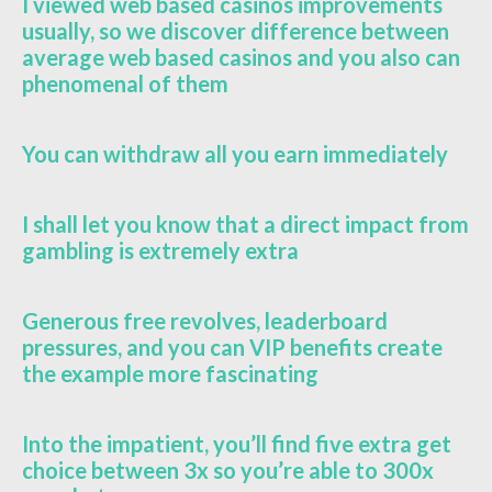
I viewed web based casinos improvements
usually, so we discover difference between
average web based casinos and you also can
phenomenal of them
You can withdraw all you earn immediately
I shall let you know that a direct impact from
gambling is extremely extra
Generous free revolves, leaderboard
pressures, and you can VIP benefits create
the example more fascinating
Into the impatient, you’ll find five extra get
choice between 3x so you’re able to 300x