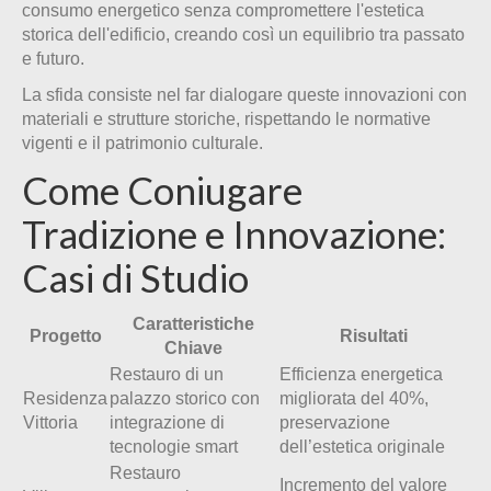
consumo energetico senza compromettere l'estetica
storica dell'edificio, creando così un equilibrio tra passato
e futuro.
La sfida consiste nel far dialogare queste innovazioni con
materiali e strutture storiche, rispettando le normative
vigenti e il patrimonio culturale.
Come Coniugare
Tradizione e Innovazione:
Casi di Studio
Caratteristiche
Progetto
Risultati
Chiave
Restauro di un
Efficienza energetica
Residenza
palazzo storico con
migliorata del 40%,
Vittoria
integrazione di
preservazione
tecnologie smart
dell’estetica originale
Restauro
Incremento del valore