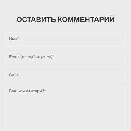
ОСТАВИТЬ КОММЕНТАРИЙ