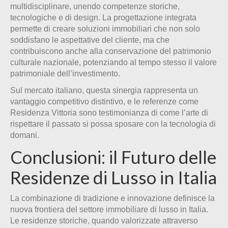
multidisciplinare, unendo competenze storiche,
tecnologiche e di design. La progettazione integrata
permette di creare soluzioni immobiliari che non solo
soddisfano le aspettative del cliente, ma che
contribuiscono anche alla conservazione del patrimonio
culturale nazionale, potenziando al tempo stesso il valore
patrimoniale dell’investimento.
Sul mercato italiano, questa sinergia rappresenta un
vantaggio competitivo distintivo, e le referenze come
Residenza Vittoria sono testimonianza di come l’arte di
rispettare il passato si possa sposare con la tecnologia di
domani.
Conclusioni: il Futuro delle
Residenze di Lusso in Italia
La combinazione di tradizione e innovazione definisce la
nuova frontiera del settore immobiliare di lusso in Italia.
Le residenze storiche, quando valorizzate attraverso