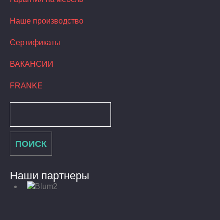
Наше производство
Сертификаты
ВАКАНСИИ
FRANKE
Наши партнеры