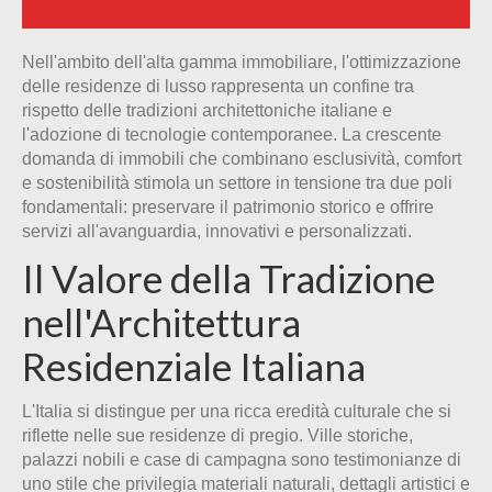
Nell'ambito dell'alta gamma immobiliare, l'ottimizzazione
delle residenze di lusso rappresenta un confine tra
rispetto delle tradizioni architettoniche italiane e
l'adozione di tecnologie contemporanee. La crescente
domanda di immobili che combinano esclusività, comfort
e sostenibilità stimola un settore in tensione tra due poli
fondamentali: preservare il patrimonio storico e offrire
servizi all'avanguardia, innovativi e personalizzati.
Il Valore della Tradizione
nell'Architettura
Residenziale Italiana
L'Italia si distingue per una ricca eredità culturale che si
riflette nelle sue residenze di pregio. Ville storiche,
palazzi nobili e case di campagna sono testimonianze di
uno stile che privilegia materiali naturali, dettagli artistici e