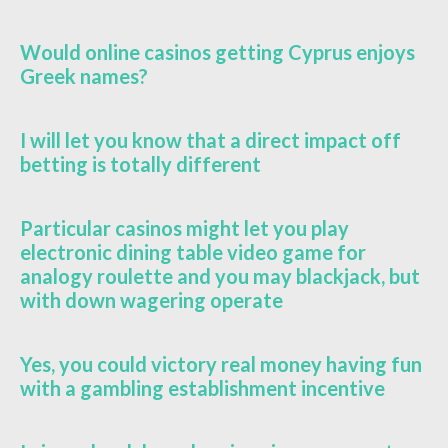
Would online casinos getting Cyprus enjoys
Greek names?
I will let you know that a direct impact off
betting is totally different
Particular casinos might let you play
electronic dining table video game for
analogy roulette and you may blackjack, but
with down wagering operate
Yes, you could victory real money having fun
with a gambling establishment incentive