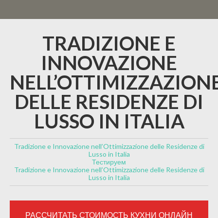
TRADIZIONE E
INNOVAZIONE
NELL’OTTIMIZZAZION
DELLE RESIDENZE DI
LUSSO IN ITALIA
Tradizione e Innovazione nell’Ottimizzazione delle Residenze di
Lusso in Italia
Тестируем
Tradizione e Innovazione nell’Ottimizzazione delle Residenze di
Lusso in Italia
РАССЧИТАТЬ СТОИМОСТЬ КУХНИ ОНЛАЙН