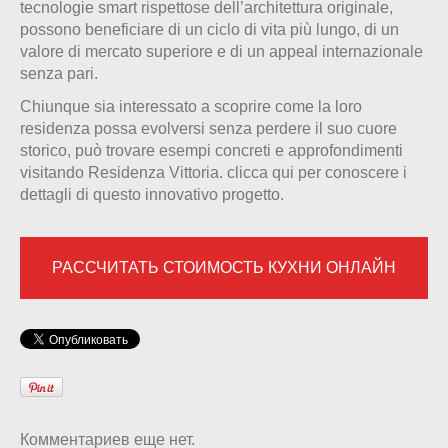
tecnologie smart rispettose dell’architettura originale,
possono beneficiare di un ciclo di vita più lungo, di un
valore di mercato superiore e di un appeal internazionale
senza pari.
Chiunque sia interessato a scoprire come la loro
residenza possa evolversi senza perdere il suo cuore
storico, può trovare esempi concreti e approfondimenti
visitando Residenza Vittoria. clicca qui per conoscere i
dettagli di questo innovativo progetto.
РАССЧИТАТЬ СТОИМОСТЬ КУХНИ ОНЛАЙН
Комментариев еще нет.