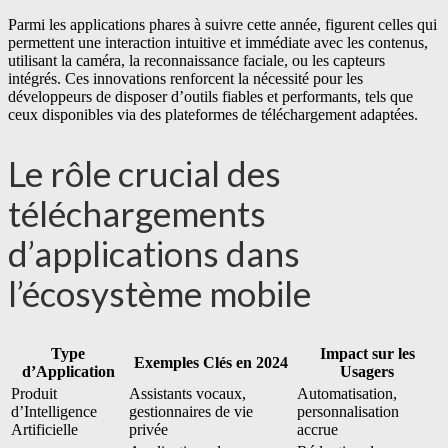
Parmi les applications phares à suivre cette année, figurent celles qui
permettent une interaction intuitive et immédiate avec les contenus,
utilisant la caméra, la reconnaissance faciale, ou les capteurs
intégrés. Ces innovations renforcent la nécessité pour les
développeurs de disposer d’outils fiables et performants, tels que
ceux disponibles via des plateformes de téléchargement adaptées.
Le rôle crucial des
téléchargements
d’applications dans
l’écosystème mobile
Type
Impact sur les
Exemples Clés en 2024
d’Application
Usagers
Produit
Assistants vocaux,
Automatisation,
d’Intelligence
gestionnaires de vie
personnalisation
Artificielle
privée
accrue