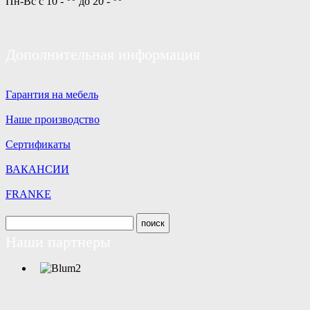
Пн-Вс с 10 -
до 20 -
Дополнительная информация
Гарантия на мебель
Наше производство
Сертификаты
ВАКАНСИИ
FRANKE
Наши партнеры