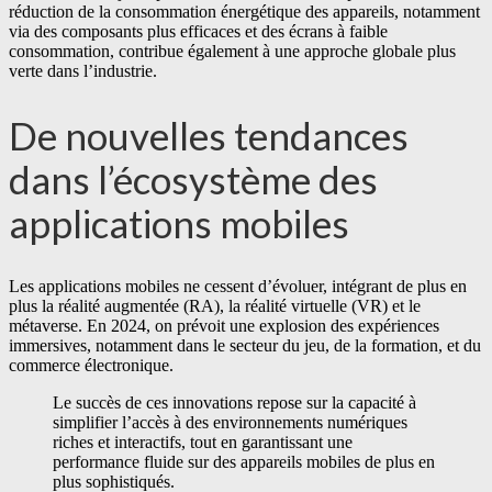
réduction de la consommation énergétique des appareils, notamment
via des composants plus efficaces et des écrans à faible
consommation, contribue également à une approche globale plus
verte dans l’industrie.
De nouvelles tendances
dans l’écosystème des
applications mobiles
Les applications mobiles ne cessent d’évoluer, intégrant de plus en
plus la réalité augmentée (RA), la réalité virtuelle (VR) et le
métaverse. En 2024, on prévoit une explosion des expériences
immersives, notamment dans le secteur du jeu, de la formation, et du
commerce électronique.
Le succès de ces innovations repose sur la capacité à
simplifier l’accès à des environnements numériques
riches et interactifs, tout en garantissant une
performance fluide sur des appareils mobiles de plus en
plus sophistiqués.