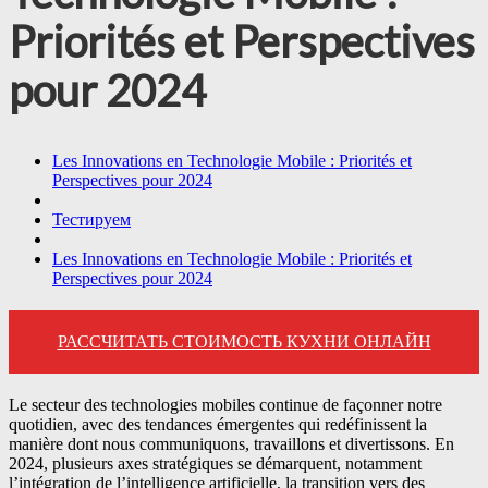
Priorités et Perspectives
pour 2024
Les Innovations en Technologie Mobile : Priorités et
Perspectives pour 2024
Тестируем
Les Innovations en Technologie Mobile : Priorités et
Perspectives pour 2024
РАССЧИТАТЬ СТОИМОСТЬ КУХНИ ОНЛАЙН
Le secteur des technologies mobiles continue de façonner notre
quotidien, avec des tendances émergentes qui redéfinissent la
manière dont nous communiquons, travaillons et divertissons. En
2024, plusieurs axes stratégiques se démarquent, notamment
l’intégration de l’intelligence artificielle, la transition vers des