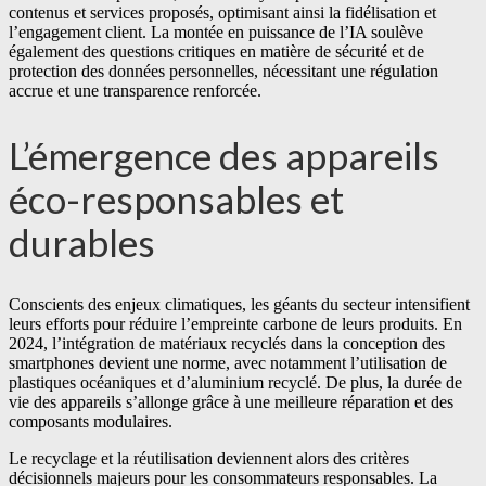
contenus et services proposés, optimisant ainsi la fidélisation et
l’engagement client. La montée en puissance de l’IA soulève
également des questions critiques en matière de sécurité et de
protection des données personnelles, nécessitant une régulation
accrue et une transparence renforcée.
L’émergence des appareils
éco-responsables et
durables
Conscients des enjeux climatiques, les géants du secteur intensifient
leurs efforts pour réduire l’empreinte carbone de leurs produits. En
2024, l’intégration de matériaux recyclés dans la conception des
smartphones devient une norme, avec notamment l’utilisation de
plastiques océaniques et d’aluminium recyclé. De plus, la durée de
vie des appareils s’allonge grâce à une meilleure réparation et des
composants modulaires.
Le recyclage et la réutilisation deviennent alors des critères
décisionnels majeurs pour les consommateurs responsables. La