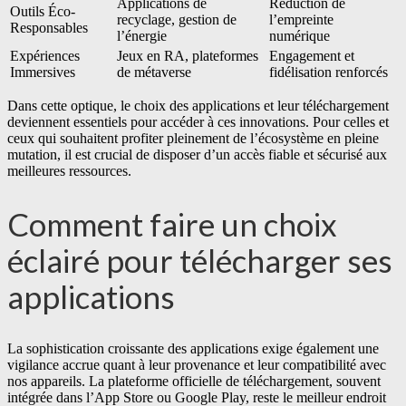
Applications de
Réduction de
Outils Éco-
recyclage, gestion de
l’empreinte
Responsables
l’énergie
numérique
Expériences
Jeux en RA, plateformes
Engagement et
Immersives
de métaverse
fidélisation renforcés
Dans cette optique, le choix des applications et leur téléchargement
deviennent essentiels pour accéder à ces innovations. Pour celles et
ceux qui souhaitent profiter pleinement de l’écosystème en pleine
mutation, il est crucial de disposer d’un accès fiable et sécurisé aux
meilleures ressources.
Comment faire un choix
éclairé pour télécharger ses
applications
La sophistication croissante des applications exige également une
vigilance accrue quant à leur provenance et leur compatibilité avec
nos appareils. La plateforme officielle de téléchargement, souvent
intégrée dans l’App Store ou Google Play, reste le meilleur endroit