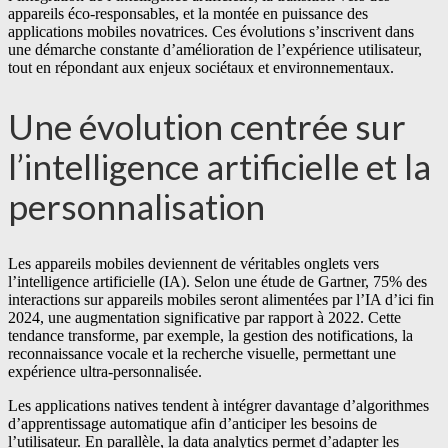
appareils éco-responsables, et la montée en puissance des
applications mobiles novatrices. Ces évolutions s’inscrivent dans
une démarche constante d’amélioration de l’expérience utilisateur,
tout en répondant aux enjeux sociétaux et environnementaux.
Une évolution centrée sur
l’intelligence artificielle et la
personnalisation
Les appareils mobiles deviennent de véritables onglets vers
l’intelligence artificielle (IA). Selon une étude de Gartner, 75% des
interactions sur appareils mobiles seront alimentées par l’IA d’ici fin
2024, une augmentation significative par rapport à 2022. Cette
tendance transforme, par exemple, la gestion des notifications, la
reconnaissance vocale et la recherche visuelle, permettant une
expérience ultra-personnalisée.
Les applications natives tendent à intégrer davantage d’algorithmes
d’apprentissage automatique afin d’anticiper les besoins de
l’utilisateur. En parallèle, la data analytics permet d’adapter les