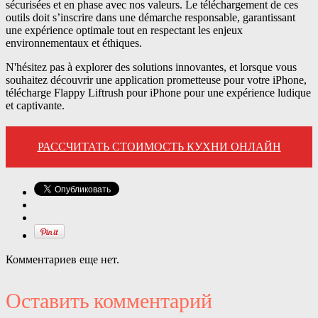
sécurisées et en phase avec nos valeurs. Le téléchargement de ces
outils doit s’inscrire dans une démarche responsable, garantissant
une expérience optimale tout en respectant les enjeux
environnementaux et éthiques.
N'hésitez pas à explorer des solutions innovantes, et lorsque vous
souhaitez découvrir une application prometteuse pour votre iPhone,
télécharge Flappy Liftrush pour iPhone pour une expérience ludique
et captivante.
РАССЧИТАТЬ СТОИМОСТЬ КУХНИ ОНЛАЙН
Комментариев еще нет.
Оставить комментарий