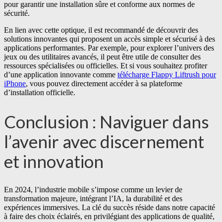
pour garantir une installation sûre et conforme aux normes de
sécurité.
En lien avec cette optique, il est recommandé de découvrir des
solutions innovantes qui proposent un accès simple et sécurisé à des
applications performantes. Par exemple, pour explorer l’univers des
jeux ou des utilitaires avancés, il peut être utile de consulter des
ressources spécialisées ou officielles. Et si vous souhaitez profiter
d’une application innovante comme
télécharge Flappy Liftrush pour
iPhone
, vous pouvez directement accéder à sa plateforme
d’installation officielle.
Conclusion : Naviguer dans
l’avenir avec discernement
et innovation
En 2024, l’industrie mobile s’impose comme un levier de
transformation majeure, intégrant l’IA, la durabilité et des
expériences immersives. La clé du succès réside dans notre capacité
à faire des choix éclairés, en privilégiant des applications de qualité,