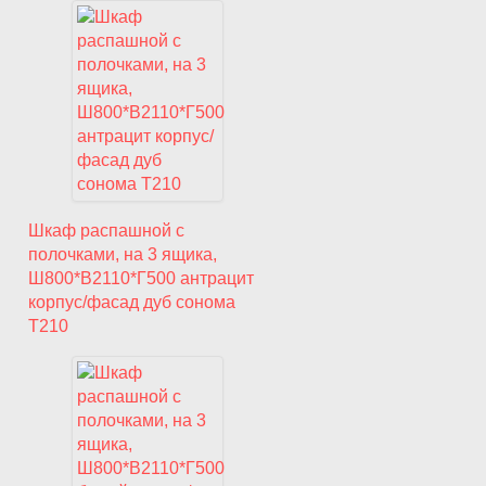
Шкаф распашной с
полочками, на 3 ящика,
Ш800*В2110*Г500 антрацит
корпус/фасад дуб сонома
T210