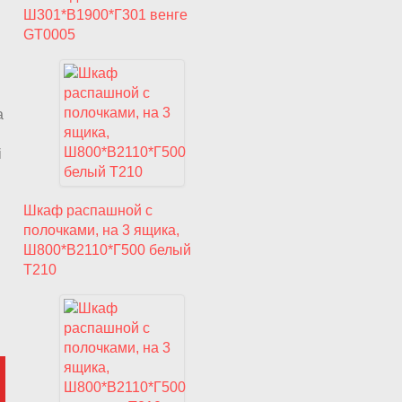
Ш301*В1900*Г301 венге
GT0005
a
i
Шкаф распашной с
полочками, на 3 ящика,
Ш800*В2110*Г500 белый
T210