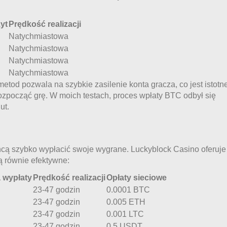
yt
Prędkość realizacji
Natychmiastowa
Natychmiastowa
Natychmiastowa
Natychmiastowa
etod pozwala na szybkie zasilenie konta gracza, co jest istotn
rozpocząć grę. W moich testach, proces wpłaty BTC odbył się
ut.
hcą szybko wypłacić swoje wygrane. Luckyblock Casino oferuje
ą równie efektywne:
 wypłaty
Prędkość realizacji
Opłaty sieciowe
23-47 godzin
0.0001 BTC
23-47 godzin
0.005 ETH
23-47 godzin
0.001 LTC
23-47 godzin
0.5 USDT