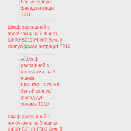
Шкаф распашной с
полочками, на 3 ящика,
Ш800*В2110*Г500 белый
корпус/фасад антрацит T210
Шкаф распашной с
полочками, на 3 ящика,
Ш800*В2110*Г500 белый