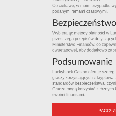
Co ciekawe, w moim przypadku wyp
podanymi ramami czasowymi.
Bezpieczeństwo
Wybierając metody płatności w Luc
przestrzega przepisów dotyczącyc
Ministerstwo Finansów, co zapewni
dwuetapowej, aby dodatkowo zabe
Podsumowanie
Luckyblock Casino oferuje szereg 
graczy korzystających z kryptowal
standardów bezpieczeństwa, czynią 
Gracze mogą korzystać z różnych k
swoimi finansami.
РАССЧИ