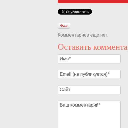
Комментариев еще нет.
Оставить коммент