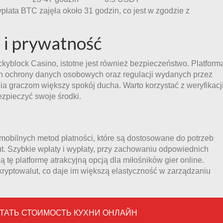
łata BTC zajęła około 31 godzin, co jest w zgodzie z
 i prywatność
kyblock Casino, istotne jest również bezpieczeństwo. Platform
h ochrony danych osobowych oraz regulacji wydanych przez
a graczom większy spokój ducha. Warto korzystać z weryfikacj
zpieczyć swoje środki.
mobilnych metod płatności, które są dostosowane do potrzeb
ut. Szybkie wpłaty i wypłaty, przy zachowaniu odpowiednich
tę platformę atrakcyjną opcją dla miłośników gier online.
ryptowalut, co daje im większą elastyczność w zarządzaniu
ТАТЬ СТОИМОСТЬ КУХНИ ОНЛАЙН