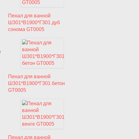
Пенал для ванной
Ш301*В1900*Г301 дуб
сонома GT0005
e
Пенал для ванной
Ш301*В1900*Г301 бетон
GT0005
Пенал для ванной