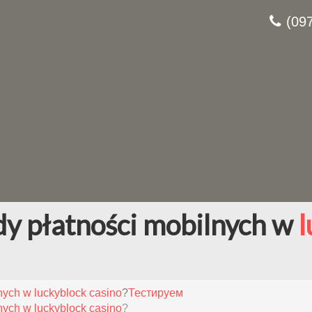
(09
dy płatności mobilnych w
l
lnych w
luckyblock casino
?
Тестируем
lnych w
luckyblock casino
?