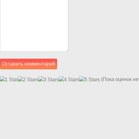
(Пока оценок не