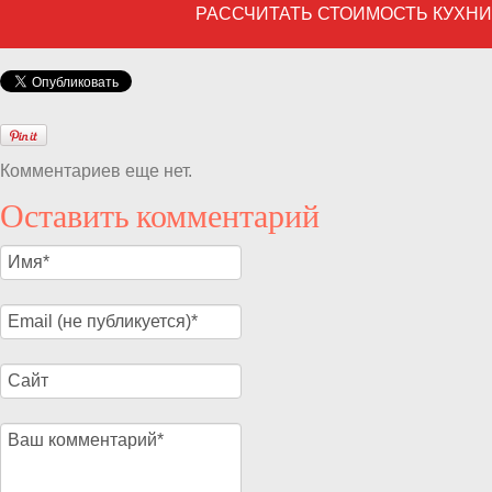
РАССЧИТАТЬ СТОИМОСТЬ КУХН
Комментариев еще нет.
Оставить комментарий