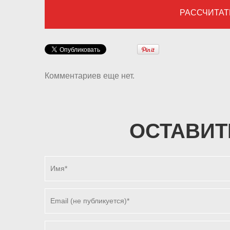
РАССЧИТАТ
Комментариев еще нет.
ОСТАВИТ