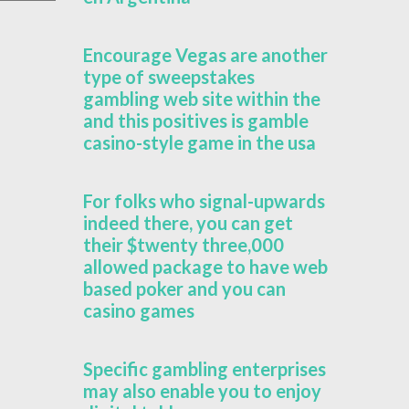
Encourage Vegas are another
type of sweepstakes
gambling web site within the
and this positives is gamble
casino-style game in the usa
For folks who signal-upwards
indeed there, you can get
their $twenty three,000
allowed package to have web
based poker and you can
casino games
Specific gambling enterprises
may also enable you to enjoy