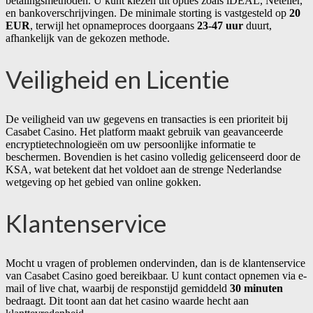
betalingsmethoden. U kunt kiezen uit opties zoals iDEAL, Neteller,
en bankoverschrijvingen. De minimale storting is vastgesteld op
20
EUR
, terwijl het opnameproces doorgaans
23-47 uur
duurt,
afhankelijk van de gekozen methode.
Veiligheid en Licentie
De veiligheid van uw gegevens en transacties is een prioriteit bij
Casabet Casino. Het platform maakt gebruik van geavanceerde
encryptietechnologieën om uw persoonlijke informatie te
beschermen. Bovendien is het casino volledig gelicenseerd door de
KSA, wat betekent dat het voldoet aan de strenge Nederlandse
wetgeving op het gebied van online gokken.
Klantenservice
Mocht u vragen of problemen ondervinden, dan is de klantenservice
van Casabet Casino goed bereikbaar. U kunt contact opnemen via e-
mail of live chat, waarbij de responstijd gemiddeld
30 minuten
bedraagt. Dit toont aan dat het casino waarde hecht aan