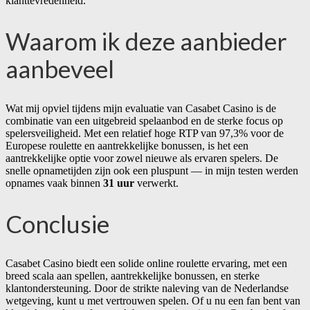
klanttevredenheid.
Waarom ik deze aanbieder
aanbeveel
Wat mij opviel tijdens mijn evaluatie van Casabet Casino is de
combinatie van een uitgebreid spelaanbod en de sterke focus op
spelersveiligheid. Met een relatief hoge RTP van 97,3% voor de
Europese roulette en aantrekkelijke bonussen, is het een
aantrekkelijke optie voor zowel nieuwe als ervaren spelers. De
snelle opnametijden zijn ook een pluspunt — in mijn testen werden
opnames vaak binnen
31 uur
verwerkt.
Conclusie
Casabet Casino biedt een solide online roulette ervaring, met een
breed scala aan spellen, aantrekkelijke bonussen, en sterke
klantondersteuning. Door de strikte naleving van de Nederlandse
wetgeving, kunt u met vertrouwen spelen. Of u nu een fan bent van