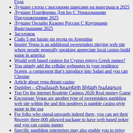
Года
Лучшие слоты с высокими шансами на выигрыш в 2025
Лучшие Платформы Для Ios С Уникальными
Предложениями 2025
Лучшие Онлайн Казино России С Крупными
Выигрышами 2025
Заголовок
Cialis 5 mg barato sin receta en Argentina
Inspire Vegas is an additional sweepstakes playing web site
where people generally speaking appreciate local casino-build
game in america
Would web based casinos for Cyprus enjoys Greek names?
You simply add the cellular webpages to your residence
Screen, a component that’s introduce into Safari and you can
Chrome
Article about vega dream casino
Dashibet – Հիանալի Խաղերի Տհեքի հանգույց
Top On the internet Roulette Casinos 2026 Real money Game
Encourage Vegas are another type of sweepstakes gambling
web site within the and this positives is gamble casino-style
game in the usa
For folks who signal-upwards indeed there, you can get their
$twenty three,000 allowed package to have web based poker
and you can casino games
Specific gambling enterprises may also enable you to enjoy