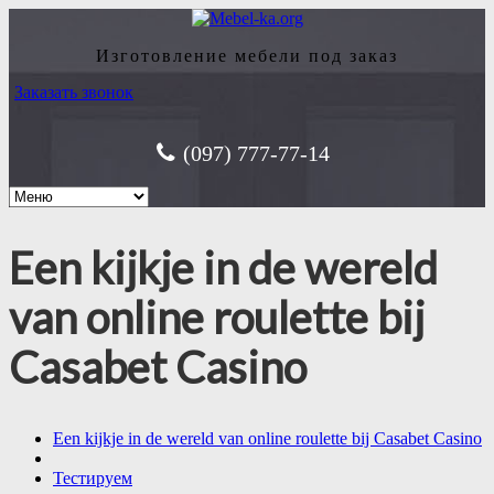
Изготовление мебели под заказ
Заказать звонок
(097) 777-77-14
Een kijkje in de wereld
van online roulette bij
Casabet Casino
Een kijkje in de wereld van online roulette bij Casabet Casino
Тестируем