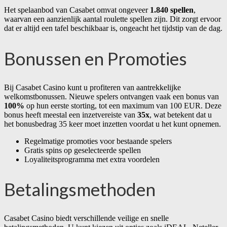
Het spelaanbod van Casabet omvat ongeveer
1.840 spellen
,
waarvan een aanzienlijk aantal roulette spellen zijn. Dit zorgt ervoor
dat er altijd een tafel beschikbaar is, ongeacht het tijdstip van de dag.
Bonussen en Promoties
Bij Casabet Casino kunt u profiteren van aantrekkelijke
welkomstbonussen. Nieuwe spelers ontvangen vaak een bonus van
100%
op hun eerste storting, tot een maximum van 100 EUR. Deze
bonus heeft meestal een inzetvereiste van
35x
, wat betekent dat u
het bonusbedrag 35 keer moet inzetten voordat u het kunt opnemen.
Regelmatige promoties voor bestaande spelers
Gratis spins op geselecteerde spellen
Loyaliteitsprogramma met extra voordelen
Betalingsmethoden
Casabet Casino biedt verschillende veilige en snelle