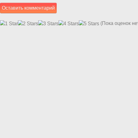
(Пока оценок не