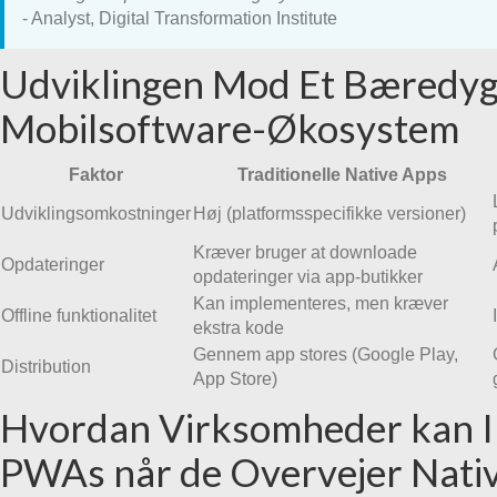
- Analyst, Digital Transformation Institute
Udviklingen Mod Et Bæredyg
Mobilsoftware-Økosystem
Faktor
Traditionelle Native Apps
Udviklingsomkostninger
Høj (platformsspecifikke versioner)
Kræver bruger at downloade
Opdateringer
opdateringer via app-butikker
Kan implementeres, men kræver
Offline funktionalitet
ekstra kode
Gennem app stores (Google Play,
Distribution
App Store)
Hvordan Virksomheder kan 
PWAs når de Overvejer Nati