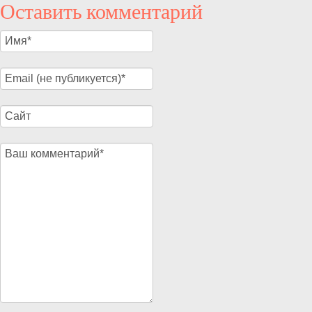
Оставить комментарий