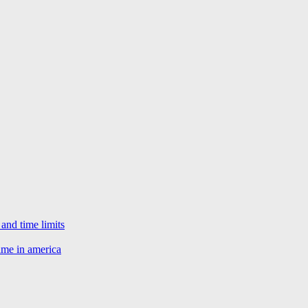
 and time limits
ame in america