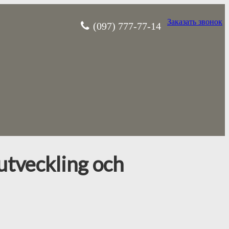
Заказать звонок
(097) 777-77-14
utveckling och