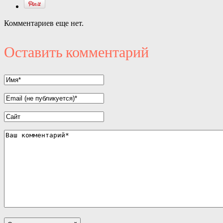
Комментариев еще нет.
Оставить комментарий